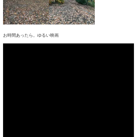
お時間あったら。ゆるい映画