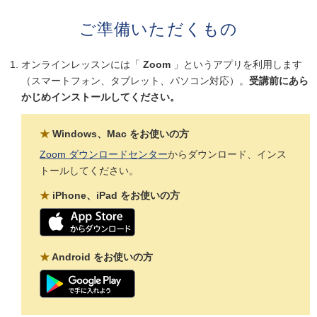
ご準備いただくもの
オンラインレッスンには「
Zoom
」というアプリを利用します
（スマートフォン、タブレット、パソコン対応）。
受講前にあら
かじめインストールしてください。
★
Windows、Mac をお使いの方
Zoom ダウンロードセンター
からダウンロード、インス
トールしてください。
★
iPhone、iPad をお使いの方
★
Android をお使いの方