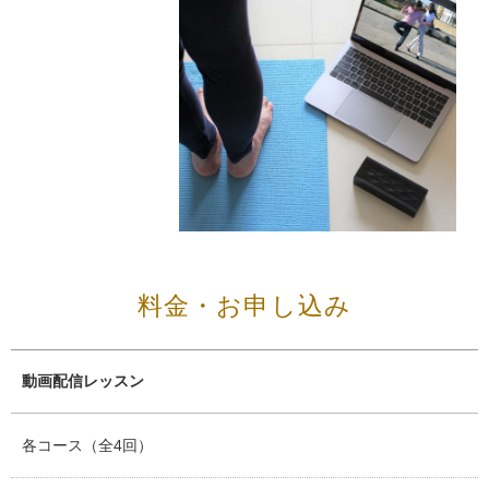
料金・お申し込み
動画配信レッスン
各コース（全4回）