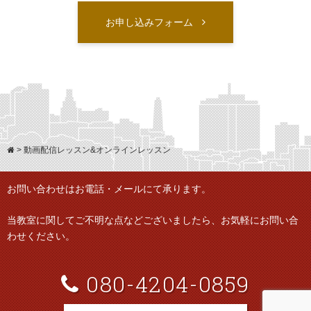
お申し込みフォーム
>
動画配信レッスン&オンラインレッスン
お問い合わせはお電話・メールにて承ります。
当教室に関してご不明な点などございましたら、
お気軽にお問い合
わせください。
080-4204-0859