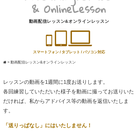
動画配信レッスン&オンラインレッスン
スマートフォン / タブレット / パソコン対応
>
動画配信レッスン&オンラインレッスン
レッスンの動画を1週間に1度お送りします。
各回練習していただいた様子を動画に撮ってお送りいた
だければ、
私からアドバイス等の動画を返信いたしま
す。
「送りっぱなし」にはいたしません！