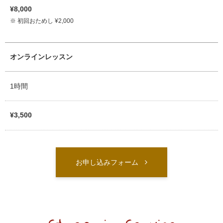
¥8,000
※ 初回おためし ¥2,000
オンラインレッスン
1時間
¥3,500
お申し込みフォーム