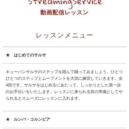
StreamingService
動画配信レッスン
レッスンメニュー
★ はじめてのサルサ
キューバンサルサのステップを踏んで踊ってみましょう。ひとつ
ひとつのステップとムーブメントを大切に練習していきます。全
4回です。サルサをはじめるにあたって、しっかりとした第一歩
のお手伝いをいたします。レッスンに来られる前の準備としてや
られるとスムーズにレッスンに入れます。
★ ルンバ・コルンビア