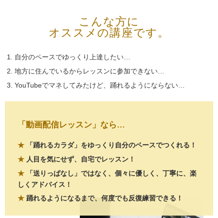
こんな方に
オススメの講座です。
自分のペースでゆっくり上達したい…
地方に住んでいるからレッスンに参加できない…
YouTubeでマネしてみたけど、踊れるようにならない…
「動画配信レッスン」なら…
★
「踊れるカラダ」をゆっくり自分のペースでつくれる！
★
人目を気にせず、自宅でレッスン！
★
「送りっぱなし」ではなく、個々に優しく、丁寧に、楽
しくアドバイス！
★
踊れるようになるまで、何度でも反復練習できる！