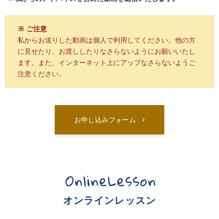
※ ご注意
私からお送りした動画は個人で利用してください。他の方
に見せたり、お渡ししたりなさらないようにお願いいたし
ます。また、インターネット上にアップなさらないようご
注意ください。
お申し込みフォーム
OnlineLesson
オンラインレッスン