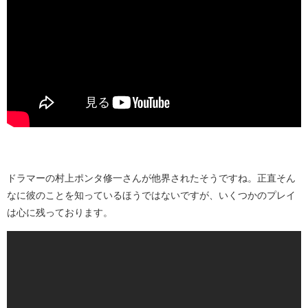
ドラマーの村上ポンタ修一さんが他界されたそうですね。正直そん
なに彼のことを知っているほうではないですが、いくつかのプレイ
は心に残っております。