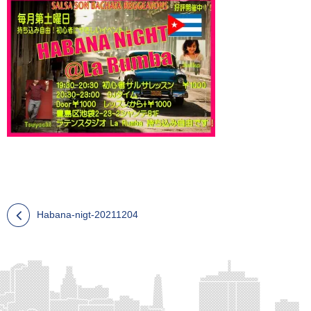
Habana-nigt-20211204