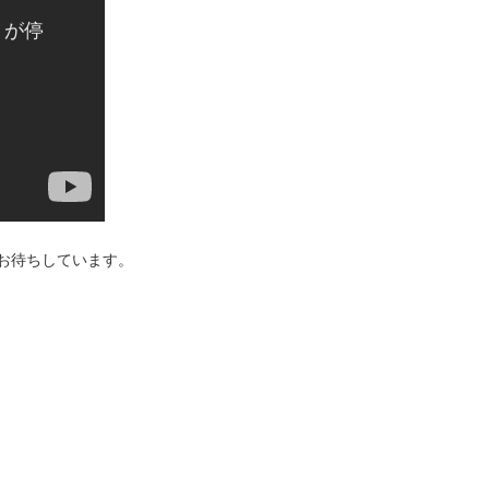
お待ちしています。