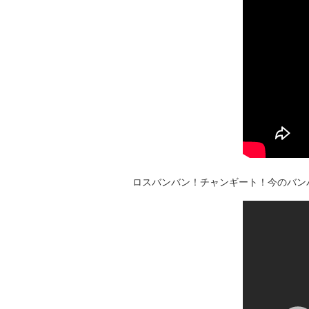
ロスバンバン！チャンギート！今のバン