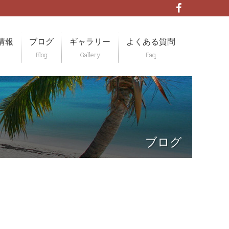
情報
ブログ
ギャラリー
よくある質問
ブログ