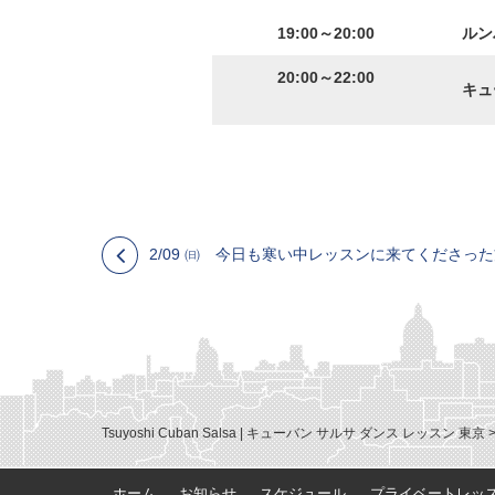
19:00～20:00
ルン
20:00～22:00
キュ
2/09 ㈰ 今日も寒い中レッスンに来てくださっ
Tsuyoshi Cuban Salsa | キューバン サルサ ダンス レッスン 東京
ホーム
お知らせ
スケジュール
プライベートレッ