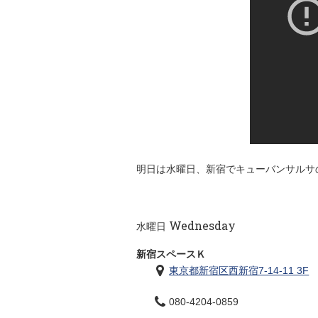
明日は水曜日、新宿でキューバンサルサ
Wednesday
水曜日
新宿スペースＫ
東京都新宿区西新宿7-14-11 3F
080-4204-0859