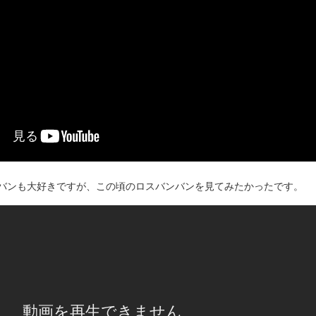
バンも大好きですが、この頃のロスバンバンを見てみたかったです。