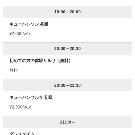
19:00～20:00
キューバンソン 初級
¥2,000/w1d
20:00～20:30
初めての方の体験サルサ（無料）
無料
20:30～21:30
キューバンサルサ 初級
¥2,300/w1d
21:30～
ダンスタイム