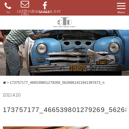
Skip
to
inf@cubansalsa.net
080-
content
4204-
0859
>
173757177_466539801279269_5626861421941397673_n
2021.4.20
173757177_466539801279269_5626