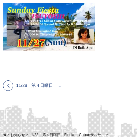
11/28 第４日曜日 Fiesta Cubanサルサ！
>
お知らせ
>
11/28 第４日曜日 Fiesta Cubanサルサ！
>