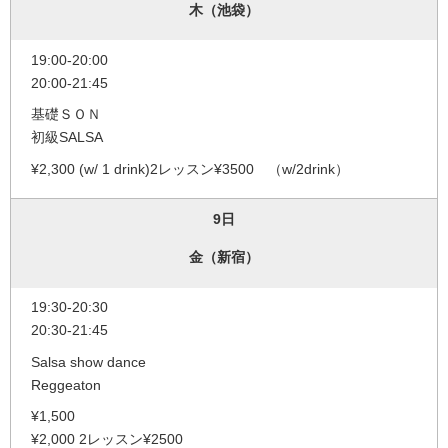
木（池袋）
19:00-20:00
20:00-21:45
基礎ＳＯＮ
初級SALSA
¥2,300 (w/ 1 drink)2レッスン¥3500 （w/2drink）
9日
金（新宿）
19:30-20:30
20:30-21:45
Salsa show dance
Reggeaton
¥1,500
¥2,000 2レッスン¥2500