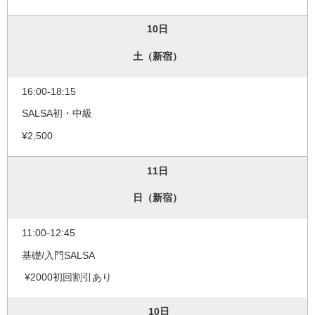
10日
土（新宿）
16:00-18:15
SALSA初・中級
¥2,500
11日
日（新宿）
11:00-12:45
基礎/入門SALSA
¥2000初回割引あり
10日