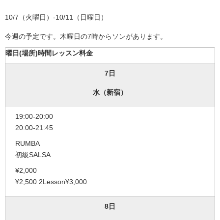
10/7（火曜日）-10/11（日曜日）
今週の予定です。木曜日の7時からソンがあります。
曜日(場所)
時間
レッスン
料金
7日
水（新宿）
19:00-20:00
20:00-21:45
RUMBA
初級SALSA
¥2,000
¥2,500 2Lesson¥3,000
8日