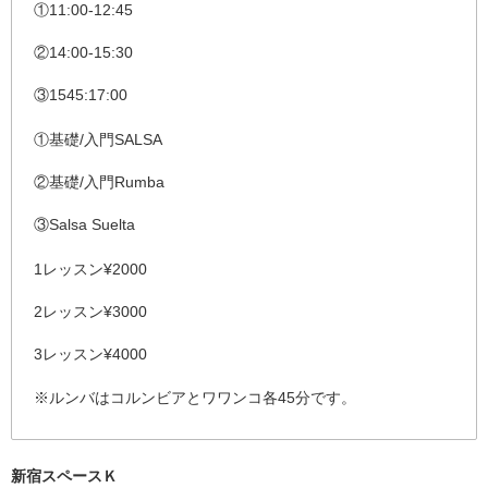
①11:00-12:45
②14:00-15:30
③1545:17:00
①基礎/入門SALSA
②基礎/入門Rumba
③Salsa Suelta
1レッスン¥2000
2レッスン¥3000
3レッスン¥4000
※ルンバはコルンビアとワワンコ各45分です。
新宿スペースＫ