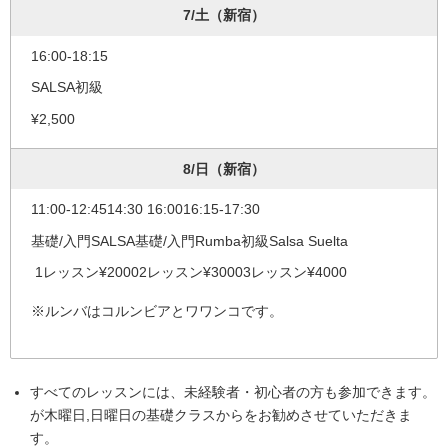
7/土（新宿）
16:00-18:15
SALSA初級
¥2,500
8/日（新宿）
11:00-12:4514:30 16:0016:15-17:30
基礎/入門SALSA基礎/入門Rumba初級Salsa Suelta
1レッスン¥20002レッスン¥30003レッスン¥4000
※ルンバはコルンビアとワワンコです。
すべてのレッスンには、未経験者・初心者の方も参加できます。
が木曜日,日曜日の基礎クラスからをお勧めさせていただきま
す。