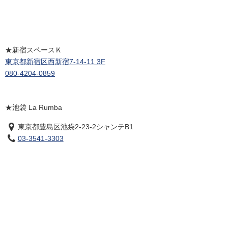
★新宿スペースＫ
東京都新宿区西新宿7-14-11 3F
080-4204-0859
★池袋 La Rumba
東京都豊島区池袋2-23-2シャンテB1
03-3541-3303