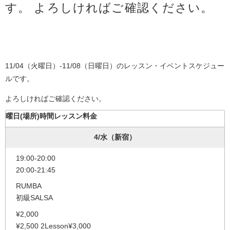
す。 よろしければご確認ください。
11/04（火曜日）-11/08（日曜日）のレッスン・イベントスケジュー
ルです。
よろしければご確認ください。
曜日(場所)
時間
レッスン
料金
4/水（新宿）
19:00-20:00
20:00-21:45
RUMBA
初級SALSA
¥2,000
¥2,500 2Lesson¥3,000