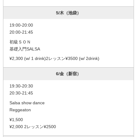
5/木（池袋）
19:00-20:00
20:00-21:45
初級ＳＯＮ
基礎入門SALSA
¥2,300 (w/ 1 drink)2レッスン¥3500 (w/ 2drink)
6/金（新宿）
19:30-20:30
20:30-21:45
Salsa show dance
Reggeaton
¥1,500
¥2,000 2レッスン¥2500