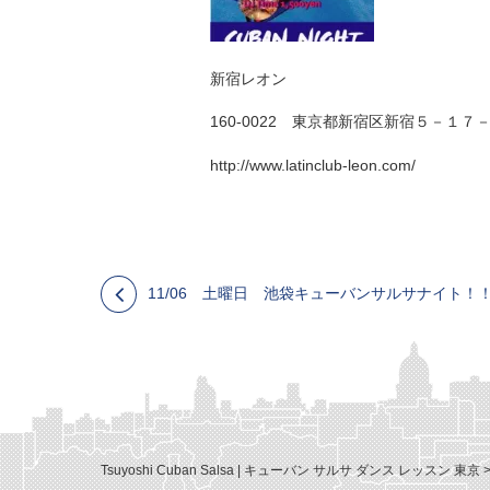
新宿レオン
160-0022 東京都新宿区新宿５－１７－６ Ｂ
http://www.latinclub-leon.com/
11/06 土曜日 池袋キューバンサルサナイト！！持
Tsuyoshi Cuban Salsa | キューバン サルサ ダンス レッスン 東京