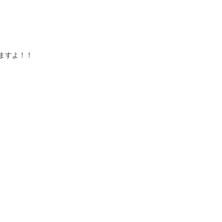
ますよ！！