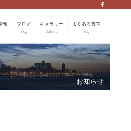
情報
ブログ
ギャラリー
よくある質問
お知らせ