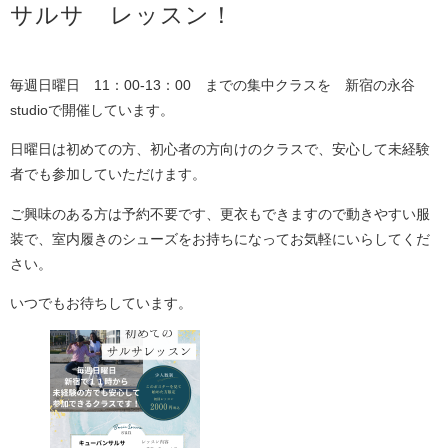
サルサ レッスン！
毎週日曜日 11：00-13：00 までの集中クラスを 新宿の永谷
studioで開催しています。
日曜日は初めての方、初心者の方向けのクラスで、安心して未経験
者でも参加していただけます。
ご興味のある方は予約不要です、更衣もできますので動きやすい服
装で、室内履きのシューズをお持ちになってお気軽にいらしてくだ
さい。
いつでもお待ちしています。