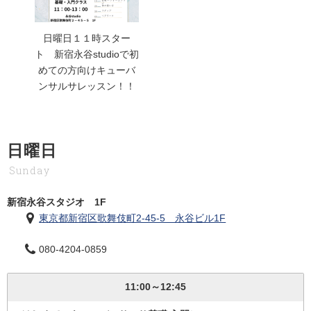
日曜日１１時スター
ト 新宿永谷studioで初
めての方向けキューバ
ンサルサレッスン！！
日曜日
Sunday
新宿永谷スタジオ 1F
東京都新宿区歌舞伎町2-45-5 永谷ビル1F
080-4204-0859
11:00～12:45