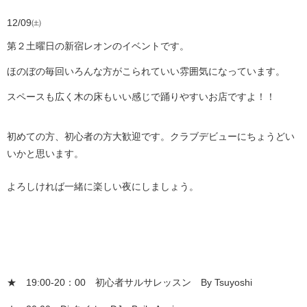
12/09㈯
第２土曜日の新宿レオンのイベントです。
ほのぼの毎回いろんな方がこられていい雰囲気になっています。
スペースも広く木の床もいい感じで踊りやすいお店ですよ！！
初めての方、初心者の方大歓迎です。クラブデビューにちょうどい
いかと思います。
よろしければ一緒に楽しい夜にしましょう。
★ 19:00-20：00 初心者サルサレッスン By Tsuyoshi