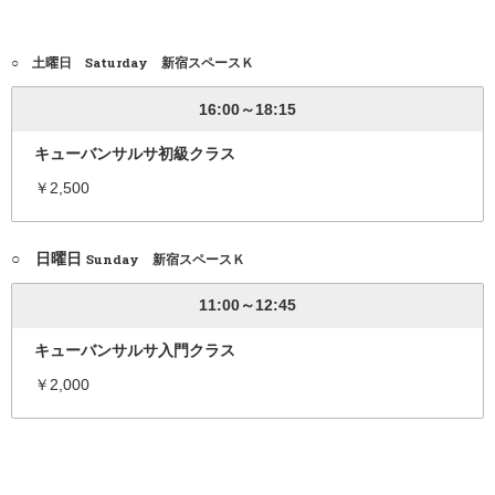
○ 土曜日 Saturday 新宿スペースＫ
16:00～18:15
キューバンサルサ初級クラス
￥2,500
○ 日曜日
Sunday 新宿スペースＫ
11:00～12:45
キューバンサルサ入門クラス
￥2,000