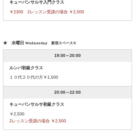
キューバンサルサ入門クラス
￥2300 2レッスン受講の場合 ￥2,500
★ 水曜日
Wednesday 新宿スペースＫ
19:00～20:00
ルンバ初級クラス
１０代２０代の方￥1,500
20:00～22:00
キューバンサルサ初級クラス
￥2,500
2レッスン受講の場合 ￥2,500