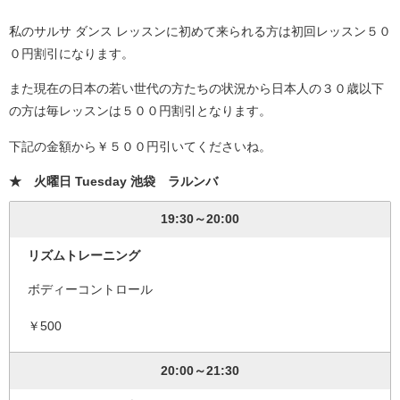
私のサルサ ダンス レッスンに初めて来られる方は初回レッスン５０
０円割引になります。
また現在の日本の若い世代の方たちの状況から日本人の３０歳以下
の方は毎レッスンは５００円割引となります。
下記の金額から￥５００円引いてくださいね。
★ 火曜日 Tuesday 池袋 ラルンバ
19:30～20:00
リズムトレーニング
ボディーコントロール
￥500
20:00～21:30