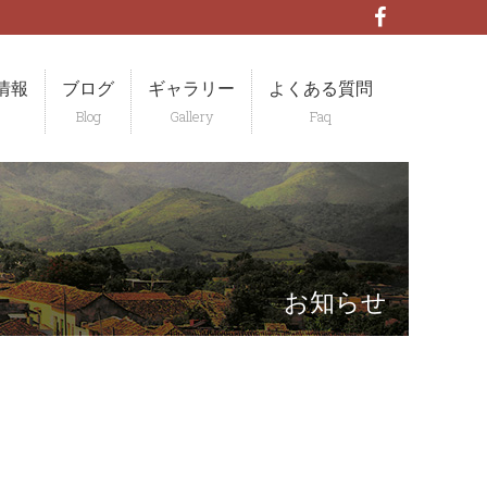
情報
ブログ
ギャラリー
よくある質問
お知らせ