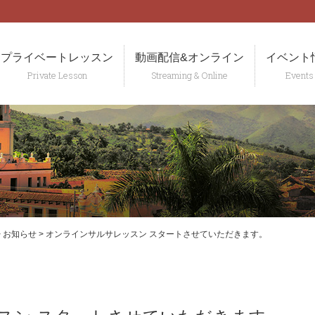
t
プライベートレッスン
動画配信&オンライン
イベント
>
お知らせ
>
オンラインサルサレッスン スタートさせていただきます。