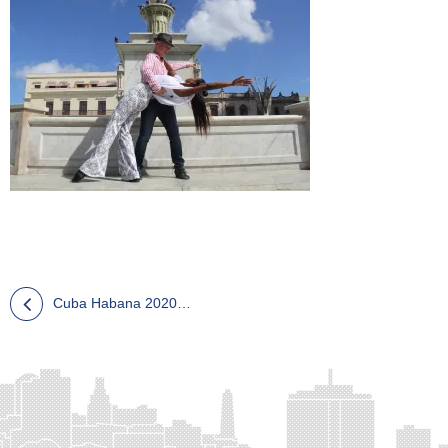
Cuba Habana 2020年3月