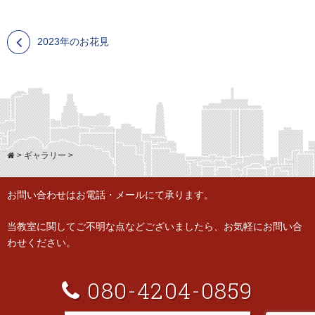
2023年のお花見
>
ギャラリー
>
お問い合わせはお電話・メールにて承ります。
当教室に関してご不明な点などございましたら、
お気軽にお問い合
わせください。
080-4204-0859