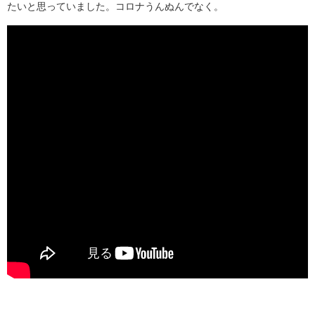
たいと思っていました。コロナうんぬんでなく。