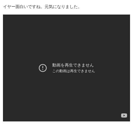
イヤー面白いですね。元気になりました。